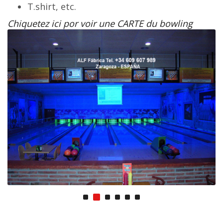
T.shirt, etc.
Chiquetez ici por voir une CARTE du bowling