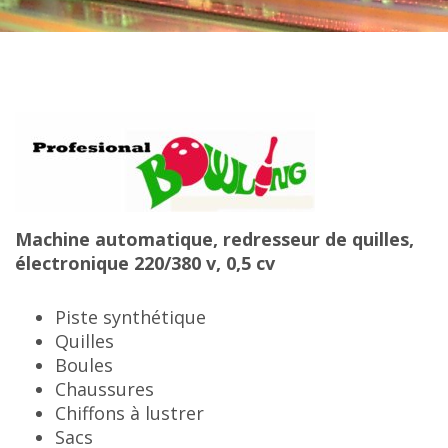
Machine automatique, redresseur de quilles,
électronique 220/380 v, 0,5 cv
Piste synthétique
Quilles
Boules
Chaussures
Chiffons à lustrer
Sacs